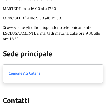
MARTEDI’ dalle 16.00 alle 17.30
MERCOLEDI’ dalle 9.00 alle 12.00;
Si avvisa che gli uffici rispondono telefonicamente
ESCLUSIVAMENTE il martedì mattina dalle ore 9:30 alle
ore 12:30
Sede principale
Comune Aci Catena
Contatti