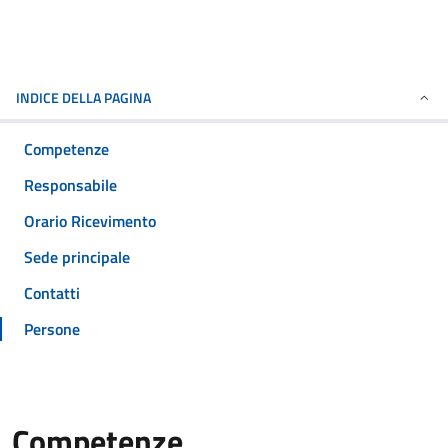
INDICE DELLA PAGINA
Competenze
Responsabile
Orario Ricevimento
Sede principale
Contatti
Persone
Competenze