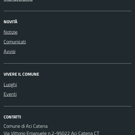
NOVITÀ
Notizie
Comunicati
Avvisi
VIVERE IL COMUNE
Luoghi
Eventi
CONTATTI
Comune di Aci Catena
Via Vittorio Emanuele n.2-95022 Aci Catena CT