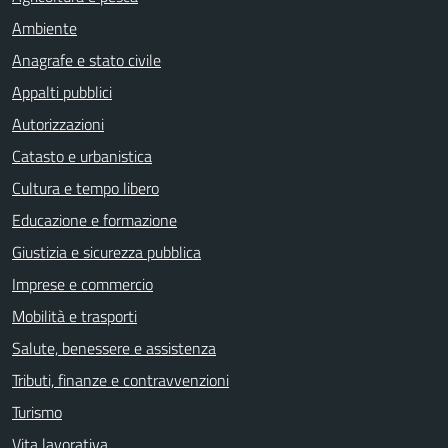
Ambiente
Anagrafe e stato civile
Appalti pubblici
Autorizzazioni
Catasto e urbanistica
Cultura e tempo libero
Educazione e formazione
Giustizia e sicurezza pubblica
Imprese e commercio
Mobilità e trasporti
Salute, benessere e assistenza
Tributi, finanze e contravvenzioni
Turismo
Vita lavorativa