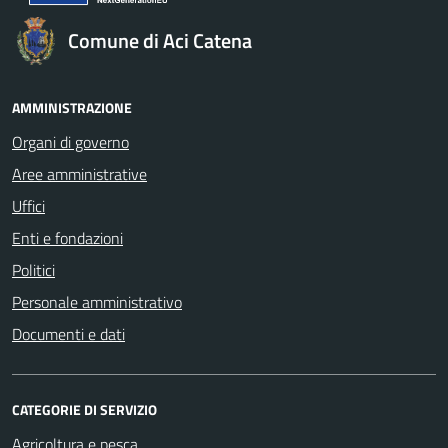
Comune di Aci Catena
AMMINISTRAZIONE
Organi di governo
Aree amministrative
Uffici
Enti e fondazioni
Politici
Personale amministrativo
Documenti e dati
CATEGORIE DI SERVIZIO
Agricoltura e pesca