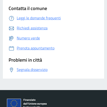
Contatta il comune
Leggi le domande frequenti
Richiedi assistenza
Numero verde
Prenota appuntamento
Problemi in città
Segnala disservizio