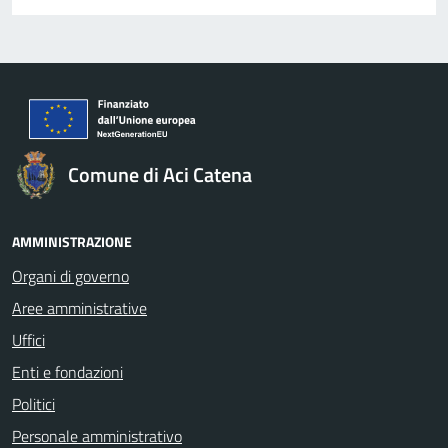
Comune di Aci Catena
AMMINISTRAZIONE
Organi di governo
Aree amministrative
Uffici
Enti e fondazioni
Politici
Personale amministrativo