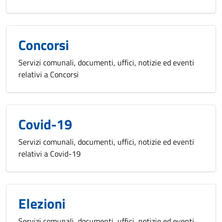
Concorsi
Servizi comunali, documenti, uffici, notizie ed eventi
relativi a Concorsi
Covid-19
Servizi comunali, documenti, uffici, notizie ed eventi
relativi a Covid-19
Elezioni
Servizi comunali, documenti, uffici, notizie ed eventi