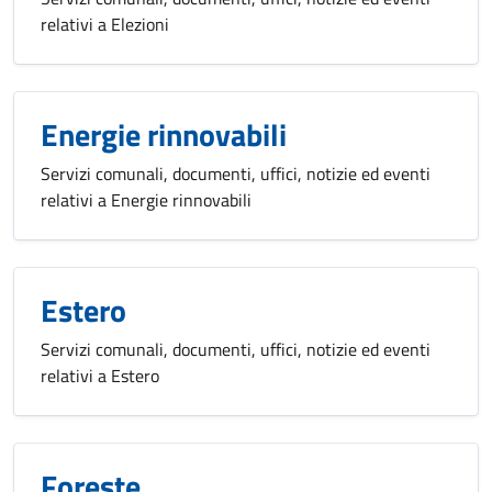
relativi a Elezioni
Energie rinnovabili
Servizi comunali, documenti, uffici, notizie ed eventi
relativi a Energie rinnovabili
Estero
Servizi comunali, documenti, uffici, notizie ed eventi
relativi a Estero
Foreste