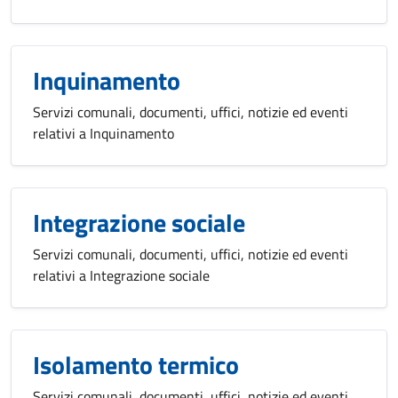
Inquinamento
Servizi comunali, documenti, uffici, notizie ed eventi
relativi a Inquinamento
Integrazione sociale
Servizi comunali, documenti, uffici, notizie ed eventi
relativi a Integrazione sociale
Isolamento termico
Servizi comunali, documenti, uffici, notizie ed eventi