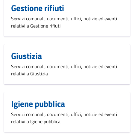
Gestione rifiuti
Servizi comunali, documenti, uffici, notizie ed eventi
relativi a Gestione rifiuti
Giustizia
Servizi comunali, documenti, uffici, notizie ed eventi
relativi a Giustizia
Igiene pubblica
Servizi comunali, documenti, uffici, notizie ed eventi
relativi a Igiene pubblica