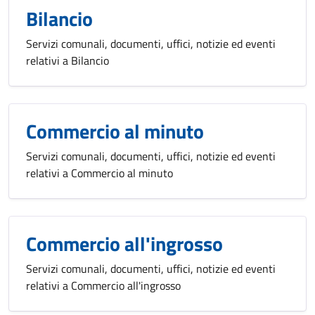
Bilancio
Servizi comunali, documenti, uffici, notizie ed eventi
relativi a Bilancio
Commercio al minuto
Servizi comunali, documenti, uffici, notizie ed eventi
relativi a Commercio al minuto
Commercio all'ingrosso
Servizi comunali, documenti, uffici, notizie ed eventi
relativi a Commercio all'ingrosso