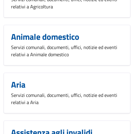
relativi a Agricoltura
Animale domestico
Servizi comunali, documenti, uffici, notizie ed eventi
relativi a Animale domestico
Aria
Servizi comunali, documenti, uffici, notizie ed eventi
relativi a Aria
Assistenza agli invalidi