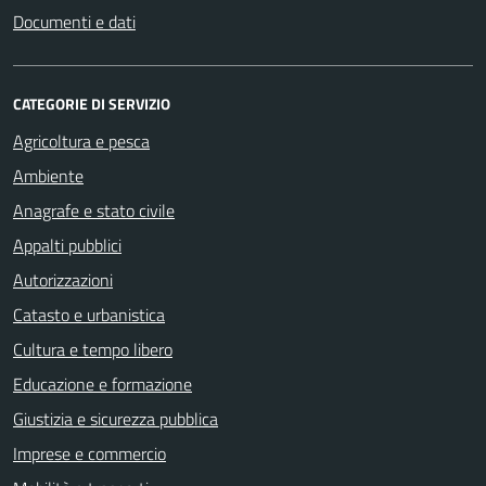
Documenti e dati
CATEGORIE DI SERVIZIO
Agricoltura e pesca
Ambiente
Anagrafe e stato civile
Appalti pubblici
Autorizzazioni
Catasto e urbanistica
Cultura e tempo libero
Educazione e formazione
Giustizia e sicurezza pubblica
Imprese e commercio