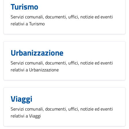
Turismo
Servizi comunali, documenti, uffici, notizie ed eventi
relativi a Turismo
Urbanizzazione
Servizi comunali, documenti, uffici, notizie ed eventi
relativi a Urbanizzazione
Viaggi
Servizi comunali, documenti, uffici, notizie ed eventi
relativi a Viaggi