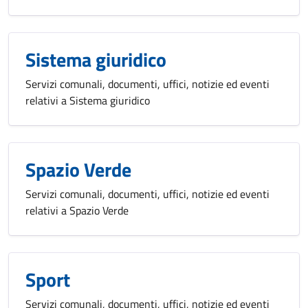
Sistema giuridico
Servizi comunali, documenti, uffici, notizie ed eventi
relativi a Sistema giuridico
Spazio Verde
Servizi comunali, documenti, uffici, notizie ed eventi
relativi a Spazio Verde
Sport
Servizi comunali, documenti, uffici, notizie ed eventi