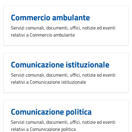
Commercio ambulante
Servizi comunali, documenti, uffici, notizie ed eventi
relativi a Commercio ambulante
Comunicazione istituzionale
Servizi comunali, documenti, uffici, notizie ed eventi
relativi a Comunicazione istituzionale
Comunicazione politica
Servizi comunali, documenti, uffici, notizie ed eventi
relativi a Comunicazione politica