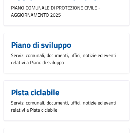
PIANO COMUNALE DI PROTEZIONE CIVILE -
AGGIORNAMENTO 2025
Piano di sviluppo
Servizi comunali, documenti, uffici, notizie ed eventi
relativi a Piano di sviluppo
Pista ciclabile
Servizi comunali, documenti, uffici, notizie ed eventi
relativi a Pista ciclabile