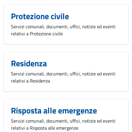
Protezione civile
Servizi comunali, documenti, uffici, notizie ed eventi
relativi a Protezione civile
Residenza
Servizi comunali, documenti, uffici, notizie ed eventi
relativi a Residenza
Risposta alle emergenze
Servizi comunali, documenti, uffici, notizie ed eventi
relativi a Risposta alle emergenze