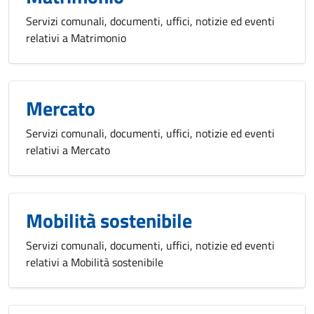
Servizi comunali, documenti, uffici, notizie ed eventi
relativi a Matrimonio
Mercato
Servizi comunali, documenti, uffici, notizie ed eventi
relativi a Mercato
Mobilità sostenibile
Servizi comunali, documenti, uffici, notizie ed eventi
relativi a Mobilità sostenibile