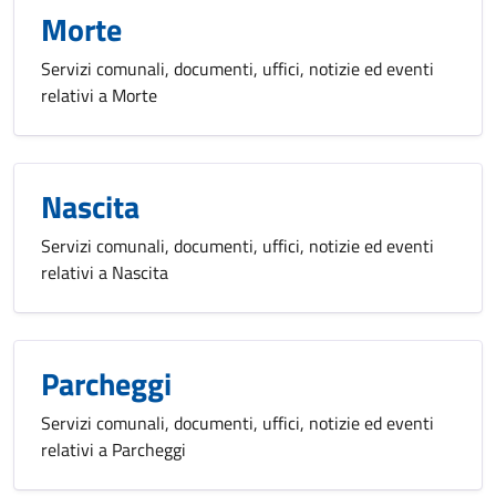
Morte
Servizi comunali, documenti, uffici, notizie ed eventi
relativi a Morte
Nascita
Servizi comunali, documenti, uffici, notizie ed eventi
relativi a Nascita
Parcheggi
Servizi comunali, documenti, uffici, notizie ed eventi
relativi a Parcheggi