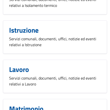
relativi a Isolamento termico
Istruzione
Servizi comunali, documenti, uffici, notizie ed eventi
relativi a Istruzione
Lavoro
Servizi comunali, documenti, uffici, notizie ed eventi
relativi a Lavoro
Matrimonio