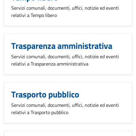
Servizi comunali, documenti, uffici, notizie ed eventi
relativi a Tempo libero
Trasparenza amministrativa
Servizi comunali, documenti, uffici, notizie ed eventi
relativi a Trasparenza amministrativa
Trasporto pubblico
Servizi comunali, documenti, uffici, notizie ed eventi
relativi a Trasporto pubblico