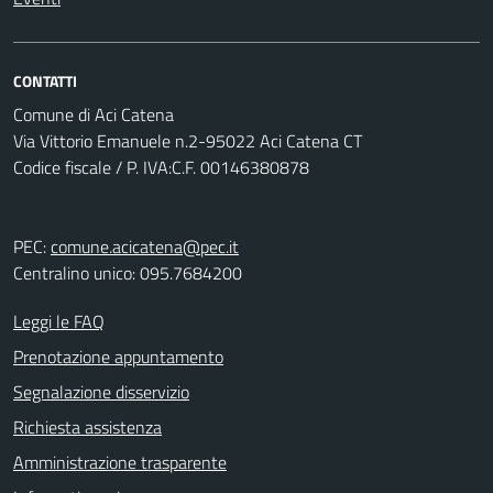
CONTATTI
Comune di Aci Catena
Via Vittorio Emanuele n.2-95022 Aci Catena CT
Codice fiscale / P. IVA:C.F. 00146380878
PEC:
comune.acicatena@pec.it
Centralino unico: 095.7684200
Leggi le FAQ
Prenotazione appuntamento
Segnalazione disservizio
Richiesta assistenza
Amministrazione trasparente