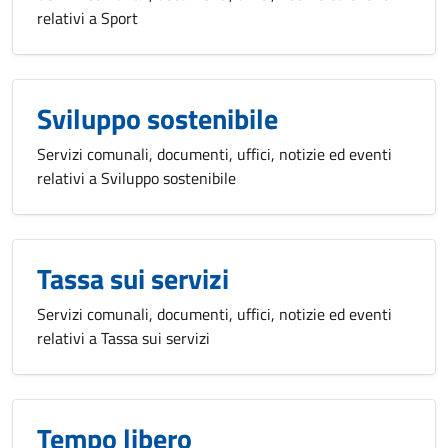
relativi a Sport
Sviluppo sostenibile
Servizi comunali, documenti, uffici, notizie ed eventi
relativi a Sviluppo sostenibile
Tassa sui servizi
Servizi comunali, documenti, uffici, notizie ed eventi
relativi a Tassa sui servizi
Tempo libero