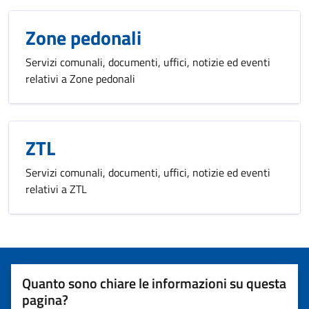
Zone pedonali
Servizi comunali, documenti, uffici, notizie ed eventi
relativi a Zone pedonali
ZTL
Servizi comunali, documenti, uffici, notizie ed eventi
relativi a ZTL
Quanto sono chiare le informazioni su questa
pagina?