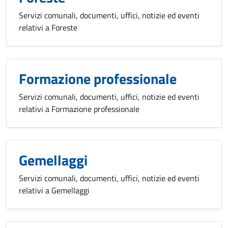
Servizi comunali, documenti, uffici, notizie ed eventi
relativi a Foreste
Formazione professionale
Servizi comunali, documenti, uffici, notizie ed eventi
relativi a Formazione professionale
Gemellaggi
Servizi comunali, documenti, uffici, notizie ed eventi
relativi a Gemellaggi