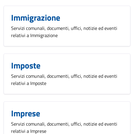
Immigrazione
Servizi comunali, documenti, uffici, notizie ed eventi
relativi a Immigrazione
Imposte
Servizi comunali, documenti, uffici, notizie ed eventi
relativi a Imposte
Imprese
Servizi comunali, documenti, uffici, notizie ed eventi
relativi a Imprese