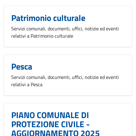
Patrimonio culturale
Servizi comunali, documenti, uffici, notizie ed eventi
relativi a Patrimonio culturale
Pesca
Servizi comunali, documenti, uffici, notizie ed eventi
relativi a Pesca
PIANO COMUNALE DI
PROTEZIONE CIVILE -
AGGIORNAMENTO 2025