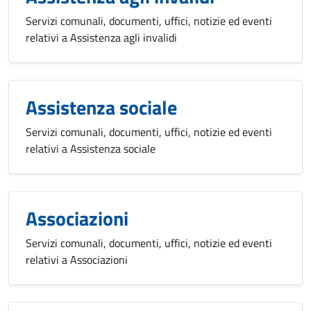
Servizi comunali, documenti, uffici, notizie ed eventi
relativi a Assistenza agli invalidi
Assistenza sociale
Servizi comunali, documenti, uffici, notizie ed eventi
relativi a Assistenza sociale
Associazioni
Servizi comunali, documenti, uffici, notizie ed eventi
relativi a Associazioni