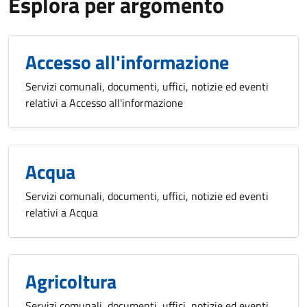
Esplora per argomento
Accesso all'informazione
Servizi comunali, documenti, uffici, notizie ed eventi
relativi a Accesso all'informazione
Acqua
Servizi comunali, documenti, uffici, notizie ed eventi
relativi a Acqua
Agricoltura
Servizi comunali, documenti, uffici, notizie ed eventi