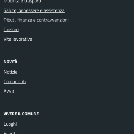
Mobilità e trasporti
Salute, benessere e assistenza
Tributi, finanze e contravvenzioni
Turismo
Vita lavorativa
NOVITÀ
Notizie
Comunicati
Avvisi
VIVERE IL COMUNE
Luoghi
Eventi