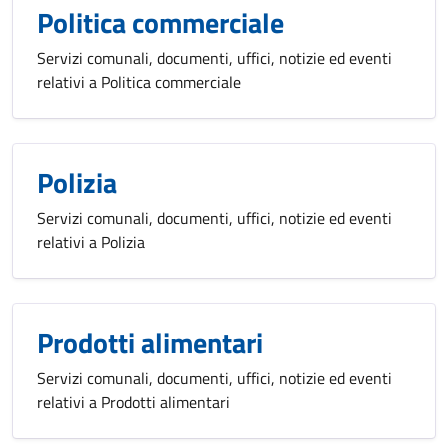
Politica commerciale
Servizi comunali, documenti, uffici, notizie ed eventi
relativi a Politica commerciale
Polizia
Servizi comunali, documenti, uffici, notizie ed eventi
relativi a Polizia
Prodotti alimentari
Servizi comunali, documenti, uffici, notizie ed eventi
relativi a Prodotti alimentari