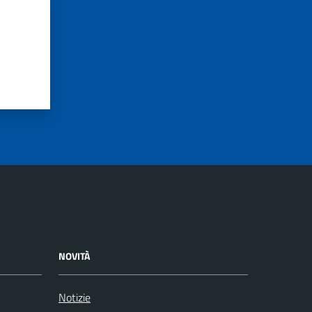
NOVITÀ
Notizie