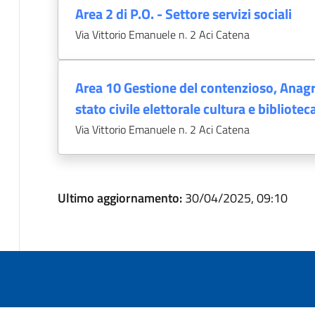
Area 2 di P.O. - Settore servizi sociali
Via Vittorio Emanuele n. 2 Aci Catena
Area 10 Gestione del contenzioso, Anag
stato civile elettorale cultura e bibliotec
Via Vittorio Emanuele n. 2 Aci Catena
Ultimo aggiornamento:
30/04/2025, 09:10