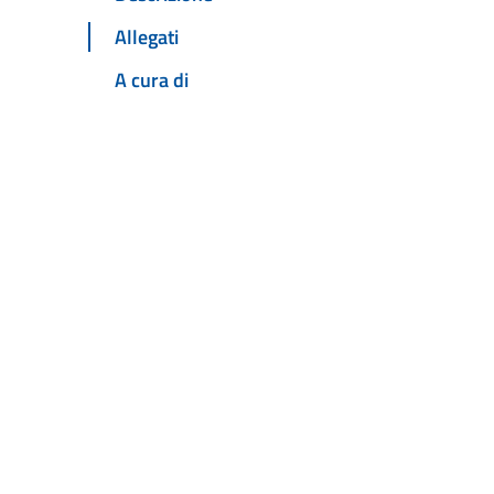
Allegati
A cura di