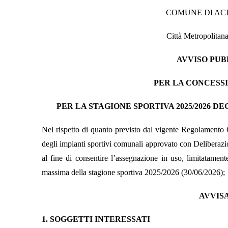
COMUNE DI AC
Città Metropolitana
AVVISO PUB
PER LA CONCESSI
PER LA STAGIONE SPORTIVA 2025/2026 D
Nel rispetto di quanto previsto dal vigente Regolamento 
degli impianti sportivi comunali approvato con Deliberaz
al fine di consentire l’assegnazione in uso, limitatamente
massima della stagione sportiva 2025/2026 (30/06/2026);
AVVIS
1. SOGGETTI INTERESSATI