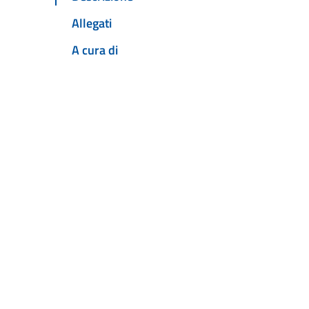
Allegati
A cura di