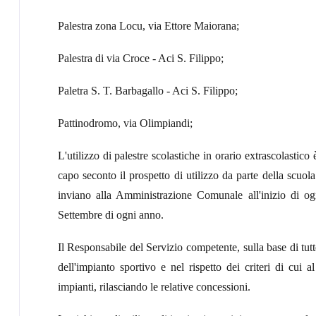
Palestra zona Locu, via Ettore Maiorana;
Palestra di via Croce - Aci S. Filippo;
Paletra S. T. Barbagallo - Aci S. Filippo;
Pattinodromo, via Olimpiandi;
L'utilizzo di palestre scolastiche in orario extrascolastico
capo seconto il prospetto di utilizzo da parte della scuola 
inviano alla Amministrazione Comunale all'inizio di o
Settembre di ogni anno.
Il Responsabile del Servizio competente, sulla base di tutte
dell'impianto sportivo e nel rispetto dei criteri di cui 
impianti, rilasciando le relative concessioni.