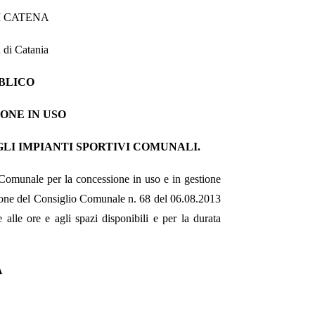
I CATENA
 di Catania
BLICO
ONE IN USO
EGLI IMPIANTI SPORTIVI COMUNALI.
Comunale per la concessione in uso e in gestione
ione del Consiglio Comunale n. 68 del 06.08.2013
 alle ore e agli spazi disponibili e per la durata
A