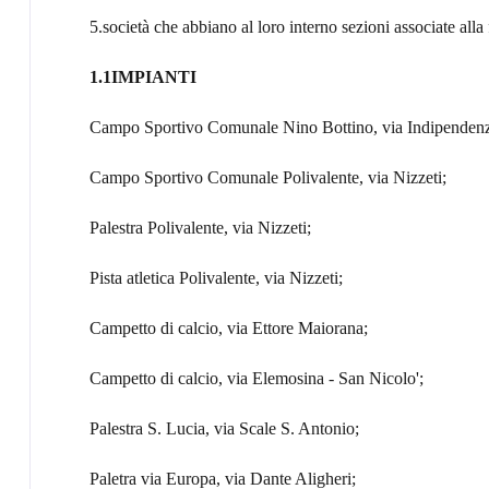
5.società che abbiano al loro interno sezioni associate alla 
1.1IMPIANTI
Campo Sportivo Comunale Nino Bottino, via Indipendenz
Campo Sportivo Comunale Polivalente, via Nizzeti;
Palestra Polivalente, via Nizzeti;
Pista atletica Polivalente, via Nizzeti;
Campetto di calcio, via Ettore Maiorana;
Campetto di calcio, via Elemosina - San Nicolo';
Palestra S. Lucia, via Scale S. Antonio;
Paletra via Europa, via Dante Aligheri;