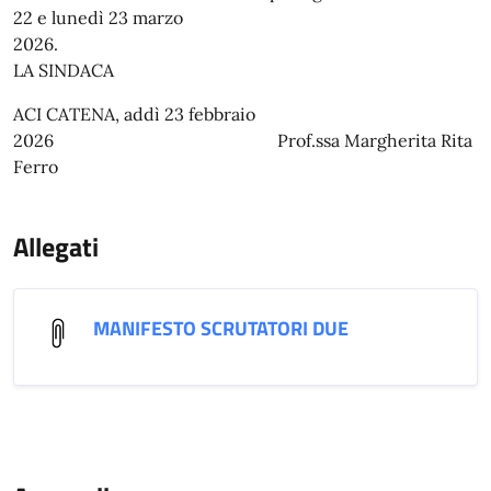
22 e lunedì 23 marzo
202
LA SINDACA
ACI CATENA, addì 23 febbraio
2026 Prof.ssa Margherita Rita
Ferro
Allegati
MANIFESTO SCRUTATORI DUE