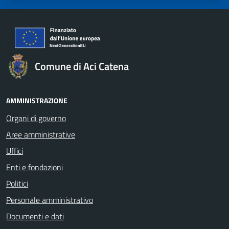
Comune di Aci Catena
AMMINISTRAZIONE
Organi di governo
Aree amministrative
Uffici
Enti e fondazioni
Politici
Personale amministrativo
Documenti e dati