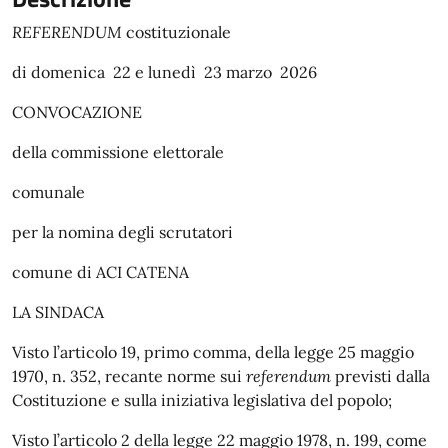
REFERENDUM
costituzionale
di domenica 22 e lunedì 23 marzo 2026
CONVOCAZIONE
della commissione elettorale
comunale
per la nomina degli scrutatori
comune di ACI CATENA
LA SINDACA
Visto l’articolo 19, primo comma, della legge 25 maggio
1970, n. 352, recante norme sui
referendum
previsti dalla
Costituzione e sulla iniziativa legislativa del popolo;
Visto l’articolo 2 della legge 22 maggio 1978, n. 199, come