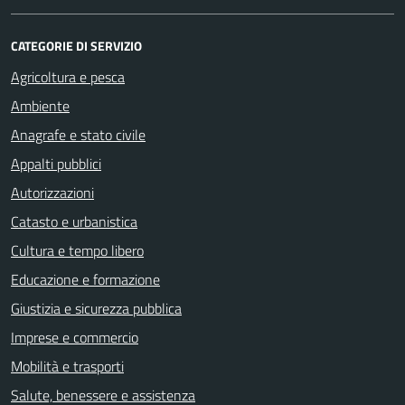
CATEGORIE DI SERVIZIO
Agricoltura e pesca
Ambiente
Anagrafe e stato civile
Appalti pubblici
Autorizzazioni
Catasto e urbanistica
Cultura e tempo libero
Educazione e formazione
Giustizia e sicurezza pubblica
Imprese e commercio
Mobilità e trasporti
Salute, benessere e assistenza