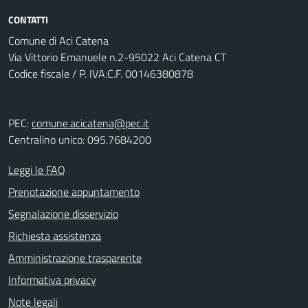
CONTATTI
Comune di Aci Catena
Via Vittorio Emanuele n.2-95022 Aci Catena CT
Codice fiscale / P. IVA:C.F. 00146380878
PEC:
comune.acicatena@pec.it
Centralino unico: 095.7684200
Leggi le FAQ
Prenotazione appuntamento
Segnalazione disservizio
Richiesta assistenza
Amministrazione trasparente
Informativa privacy
Note legali