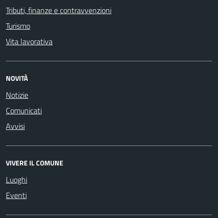
Tributi, finanze e contravvenzioni
Turismo
Vita lavorativa
NOVITÀ
Notizie
Comunicati
Avvisi
VIVERE IL COMUNE
Luoghi
Eventi