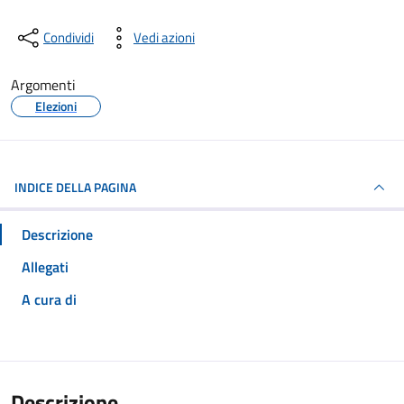
Condividi
Vedi azioni
Argomenti
Elezioni
INDICE DELLA PAGINA
Descrizione
Allegati
A cura di
Descrizione