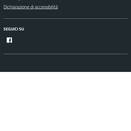
Dichiarazione di accessibilità
SEGUICI SU
Facebook