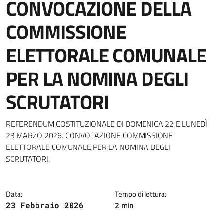
CONVOCAZIONE DELLA
COMMISSIONE
ELETTORALE COMUNALE
PER LA NOMINA DEGLI
SCRUTATORI
Dettagli della notizia
REFERENDUM COSTITUZIONALE DI DOMENICA 22 E LUNEDÌ
23 MARZO 2026. CONVOCAZIONE COMMISSIONE
ELETTORALE COMUNALE PER LA NOMINA DEGLI
SCRUTATORI.
Data:
Tempo di lettura:
2 min
23 Febbraio 2026