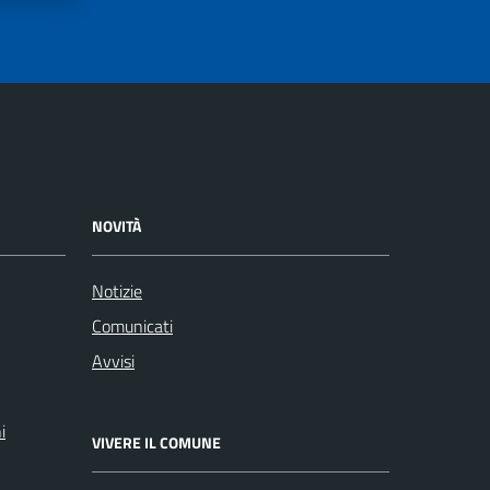
NOVITÀ
Notizie
Comunicati
Avvisi
i
VIVERE IL COMUNE