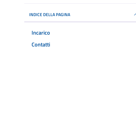
INDICE DELLA PAGINA
Incarico
Contatti