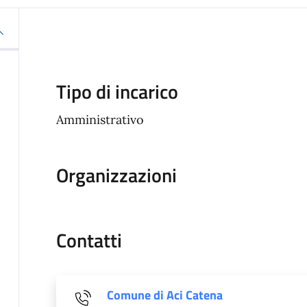
Tipo di incarico
Amministrativo
Organizzazioni
Contatti
Comune di Aci Catena