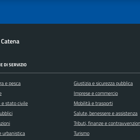
 Catena
E DI SERVIZIO
ra e pesca
Giustizia e sicurezza pubblica
e
Imprese e commercio
e stato civile
Mobilità e trasporti
ubblici
Salute, benessere e assistenza
zioni
Tributi, finanze e contravvenzion
 urbanistica
Turismo