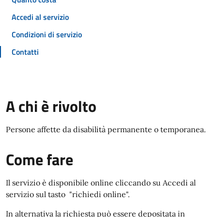
Accedi al servizio
Condizioni di servizio
Contatti
A chi è rivolto
Persone affette da disabilità permanente o temporanea.
Come fare
Il servizio è disponibile online cliccando su Accedi al
servizio sul tasto "richiedi online".
In alternativa la richiesta può essere depositata in