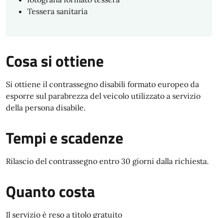
Tessera sanitaria
Cosa si ottiene
Si ottiene il contrassegno disabili formato europeo da
esporre sul parabrezza del veicolo utilizzato a servizio
della persona disabile.
Tempi e scadenze
Rilascio del contrassegno entro 30 giorni dalla richiesta.
Quanto costa
Il servizio è reso a titolo gratuito