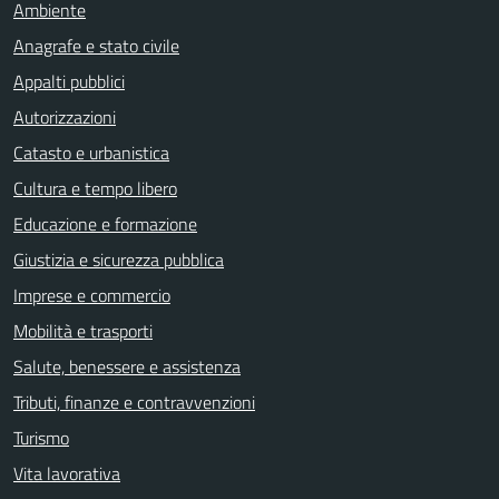
Ambiente
Anagrafe e stato civile
Appalti pubblici
Autorizzazioni
Catasto e urbanistica
Cultura e tempo libero
Educazione e formazione
Giustizia e sicurezza pubblica
Imprese e commercio
Mobilità e trasporti
Salute, benessere e assistenza
Tributi, finanze e contravvenzioni
Turismo
Vita lavorativa