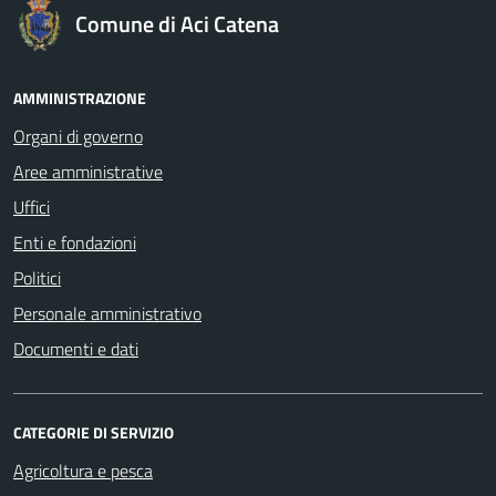
Comune di Aci Catena
AMMINISTRAZIONE
Organi di governo
Aree amministrative
Uffici
Enti e fondazioni
Politici
Personale amministrativo
Documenti e dati
CATEGORIE DI SERVIZIO
Agricoltura e pesca