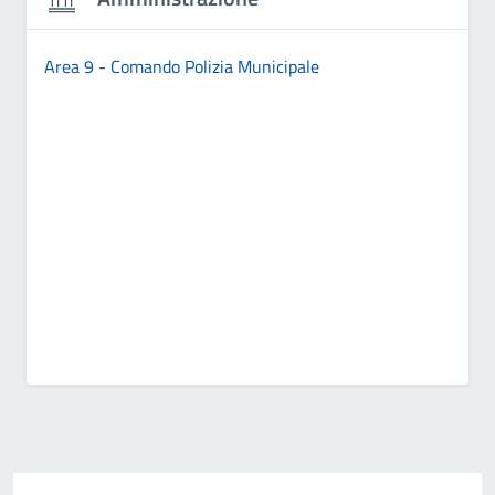
Area 9 - Comando Polizia Municipale