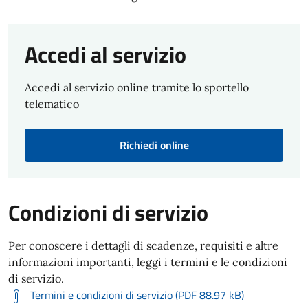
Accedi al servizio
Accedi al servizio online tramite lo sportello
telematico
Richiedi online
Condizioni di servizio
Per conoscere i dettagli di scadenze, requisiti e altre
informazioni importanti, leggi i termini e le condizioni
di servizio.
Termini e condizioni di servizio (PDF 88.97 kB)