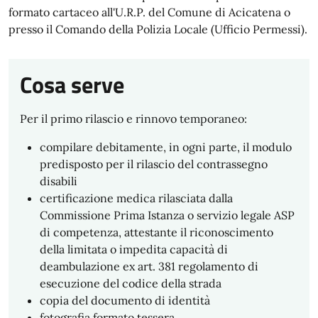
formato cartaceo all'U.R.P. del Comune di Acicatena o
presso il Comando della Polizia Locale (Ufficio Permessi).
Cosa serve
Per il primo rilascio e rinnovo temporaneo:
compilare debitamente, in ogni parte, il modulo
predisposto per il rilascio del contrassegno
disabili
certificazione medica rilasciata dalla
Commissione Prima Istanza o servizio legale ASP
di competenza, attestante il riconoscimento
della limitata o impedita capacità di
deambulazione ex art. 381 regolamento di
esecuzione del codice della strada
copia del documento di identità
fotografia formato tessera