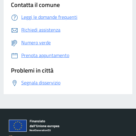
Contatta il comune
Leggi le domande frequenti
Richiedi assistenza
Numero verde
Prenota appuntamento
Problemi in città
Segnala disservizio